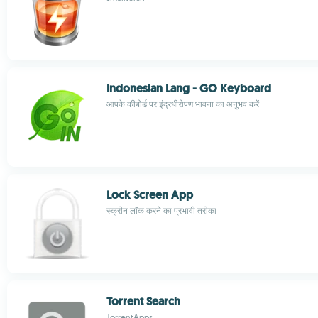
Indonesian Lang - GO Keyboard
आपके कीबोर्ड पर इंद्रधीरोपण भावना का अनुभव करें
Lock Screen App
स्क्रीन लॉक करने का प्रभावी तरीका
Torrent Search
TorrentApps