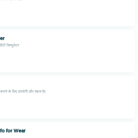
er
 सीटी सिम्युलेटर
ल बनाने के लिए उपयोगी और सहज ऐप
fo for Wear