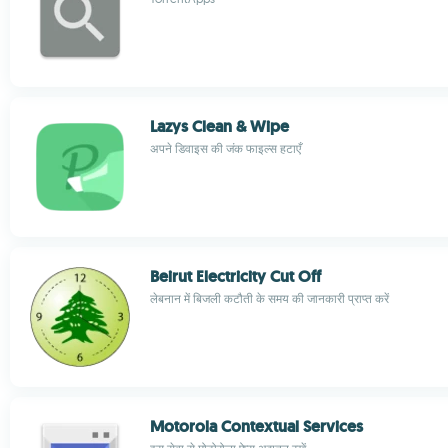
Lazys Clean & Wipe
अपने डिवाइस की जंक फाइल्स हटाएँ
Beirut Electricity Cut Off
लेबनान में बिजली कटौती के समय की जानकारी प्राप्त करें
Motorola Contextual Services