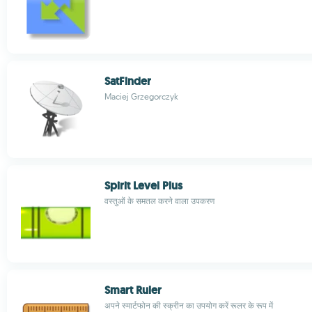
SatFinder
Maciej Grzegorczyk
Spirit Level Plus
वस्तुओं के समतल करने वाला उपकरण
Smart Ruler
अपने स्मार्टफोन की स्क्रीन का उपयोग करें रूलर के रूप में