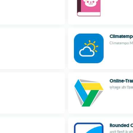
Climatem
Climatempo M
Online-Tra
फ्रेज़बुक और डि
Rounded C
अपने चित्रों के को