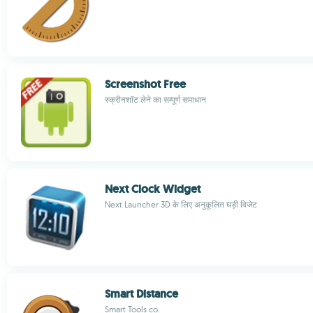
Screenshot Free
स्क्रीनशॉट लेने का सम्पूर्ण समाधान
Next Clock Widget
Next Launcher 3D के लिए अनुकूलित घड़ी विजेट
Smart Distance
Smart Tools co.