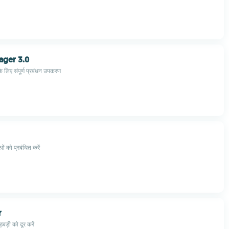
ager 3.0
लिए संपूर्ण प्रबंधन उपकरण
ं को प्रबंधित करें
r
़बड़ी को दूर करें