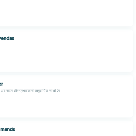
vendas
er
अब सरल और प्रभावकारी सामुदायिक साथी ऐप
mmands