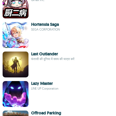
Hortensia Saga
SEGA CORPORATION
Last Outlander
फंतासी की दुनिया में समय की यात्रा करें
Lazy Master
LINE UP Corporation
Offroad Parking