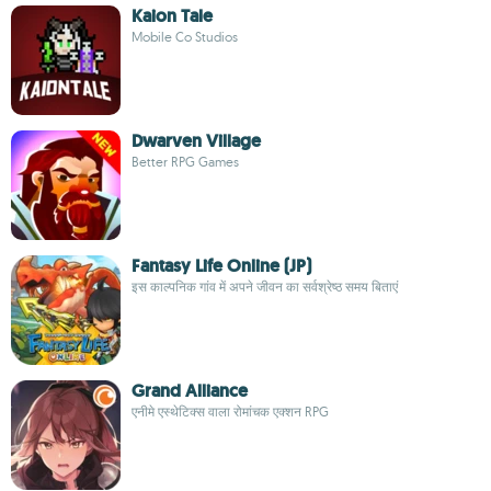
Kaion Tale
Mobile Co Studios
Dwarven Village
Better RPG Games
Fantasy Life Online (JP)
इस काल्पनिक गांव में अपने जीवन का सर्वश्रेष्ठ समय बिताएं
Grand Alliance
एनीमे एस्थेटिक्स वाला रोमांचक एक्शन RPG