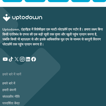
Uptodown, एंड्रॉइड में विशेषीकृत एक मल्टी-प्लेटफ़ॉर्म एप्प स्टोर है। हमारा लक्ष्य बिना
किसी प्रतिबंध के एप्पस की एक बड़ी सूची तक मुफ्त और खुली पहुंच प्रदान करना है,
जबकि किसी भी ब्राउज़र से और इसके आधिकारिक मूल एप्प के माध्यम से कानूनी वितरण
प्लेटफ़ॉर्म तक पहुंच प्रदान करना है।
हमारे बारे में जानें
हमारे बारे में
हमारी कंपनी
संपादकीय नीति
पारदर्शिता केंद्र