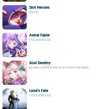
Slot Heroes
BOLT25
Astral Fable
EYOUGAME(USS)
Soul Destiny
इस एक्शन आरपीजी में नायक के रूप में अपना भाग्य चमकाएं
Luna’s Fate
EYOUGAME(USS)