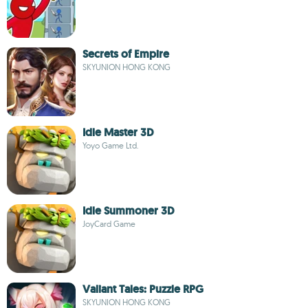
Secrets of Empire
SKYUNION HONG KONG
Idle Master 3D
Yoyo Game Ltd.
Idle Summoner 3D
JoyCard Game
Valiant Tales: Puzzle RPG
SKYUNION HONG KONG