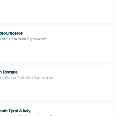
SoloCruceros
व डील्स के साथ विश्वभर के क्रूज़ बुक करो
n Toscana
इनामों सहित टस्कनी सार्वजनिक परिवहन योजनाकार
uth Tyrol & Italy