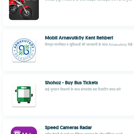
Mobil Arnavutköy Kent Rehberi
विस्तृत मानचित्र व सुविधाओं की जानकारी के साथ Arnavutköy देखें
Shohoz - Buy Bus Tickets
कई भुगतान विकल्पों के साथ बांग्लादेश बस टिकटिंग सरल करें
Speed Cameras Radar